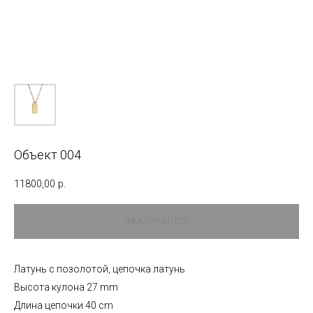
Объект 004
11800,00
р.
Латунь с позолотой, цепочка латунь
Высота кулона 27 mm
Длина цепочки 40 cm