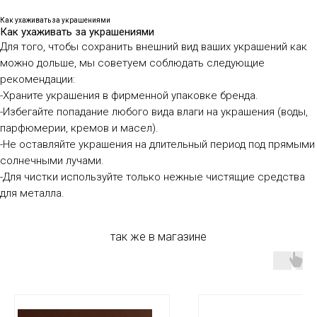
Как ухаживать за украшениями
Как ухаживать за украшениями
Для того, чтобы сохранить внешний вид ваших украшений как
можно дольше, мы советуем соблюдать следующие
рекомендации:
-Храните украшения в фирменной упаковке бренда.
-Избегайте попадание любого вида влаги на украшения (воды,
парфюмерии, кремов и масел).
-Не оставляйте украшения на длительный период под прямыми
солнечными лучами.
-Для чистки используйте только нежные чистящие средства
для металла.
так же в магазине