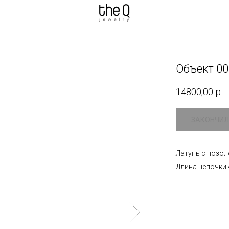
Объект 00
14800,00
р.
Латунь с позол
Длина цепочки 