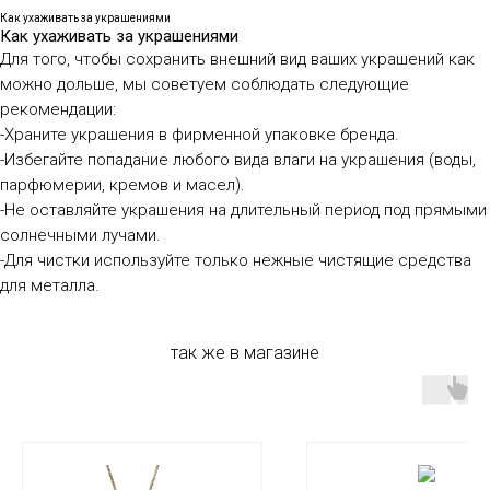
Как ухаживать за украшениями
Как ухаживать за украшениями
Для того, чтобы сохранить внешний вид ваших украшений как
можно дольше, мы советуем соблюдать следующие
рекомендации:
-Храните украшения в фирменной упаковке бренда.
-Избегайте попадание любого вида влаги на украшения (воды,
парфюмерии, кремов и масел).
-Не оставляйте украшения на длительный период под прямыми
солнечными лучами.
-Для чистки используйте только нежные чистящие средства
для металла.
так же в магазине